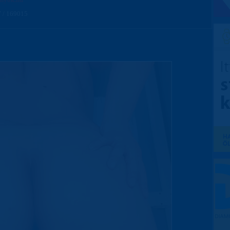
 / 169015