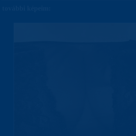
további képeim: