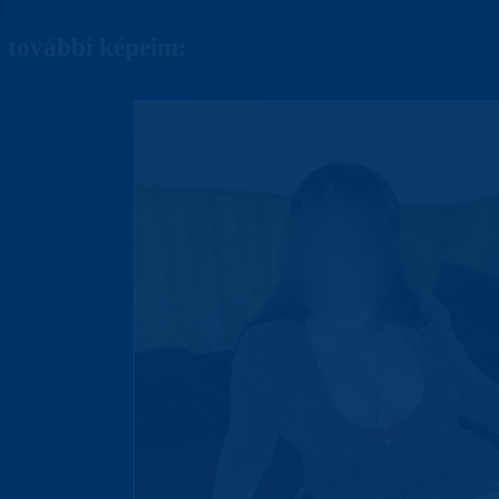
további képeim: