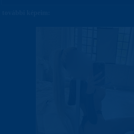
további képeim: